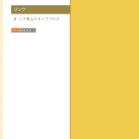
ミス青山スタッフブログ