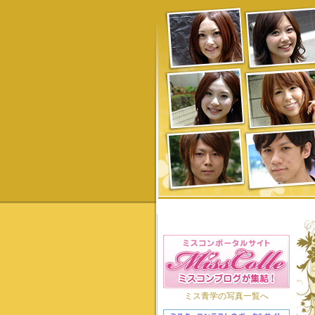
ミス青学の写真一覧へ