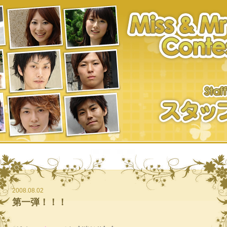
2008.08.02
第一弾！！！