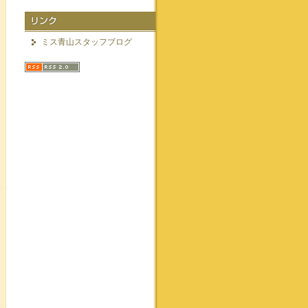
ミス青山スタッフブログ