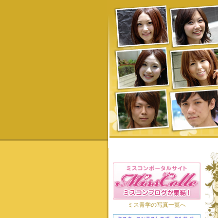
ミス青学の写真一覧へ