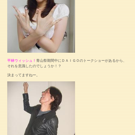
平林ウィッシュ！
青山祭期間中にＤＡＩＧＯのトークショーがあるから、
それを意識したのでしょうか！？
決まってますねー。