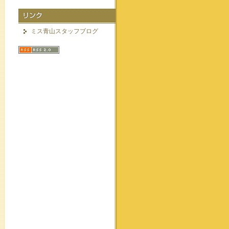
ミス青山スタッフブログ