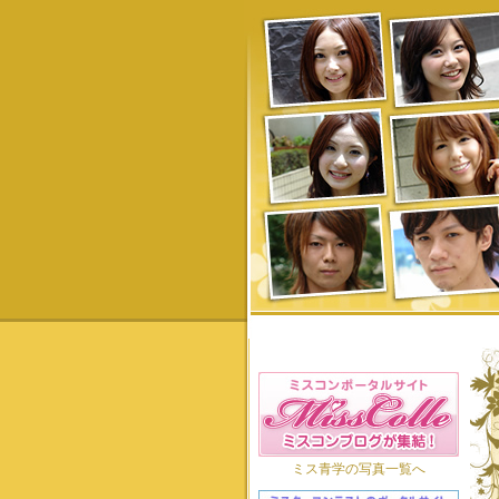
ミス青学の写真一覧へ