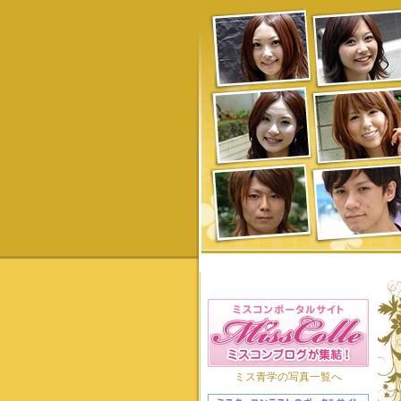
ミス青学の写真一覧へ