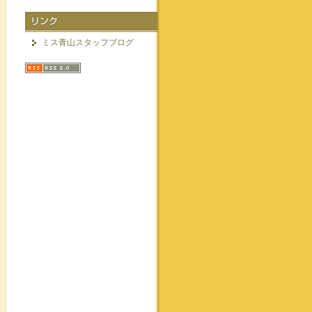
ミス青山スタッフブログ