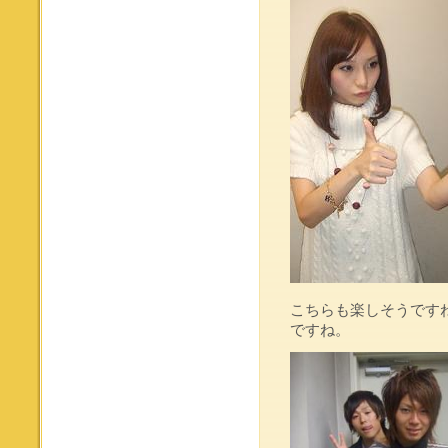
こちらも楽しそうです
ですね。