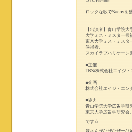
ロックな歌でSacasを
【出演者】青山学院大
大学ミス・ミスター候
東京大学ミス・ミスタ
候補者、
スカイラブハリケーン(MC
■主催
TBS/株式会社エイジ
■企画
株式会社エイジ・エン
■協力
青山学院大学広告学研
東京大学広告学研究会、
です☆
皆さんぜひぜひぜーひ