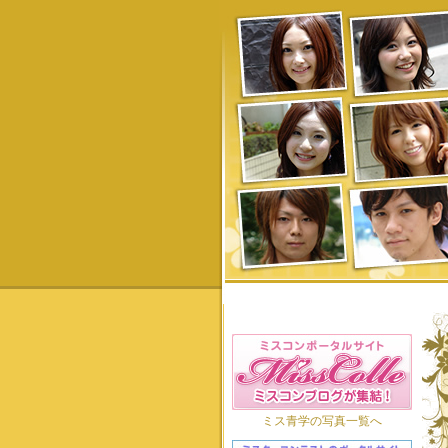
ミス青学の写真一覧へ